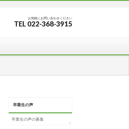
お気軽にお問い合わせください
TEL 022-368-3915
卒業生の声
卒業生の声の募集