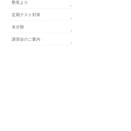
塾長より
定期テスト対策
未分類
講習会のご案内