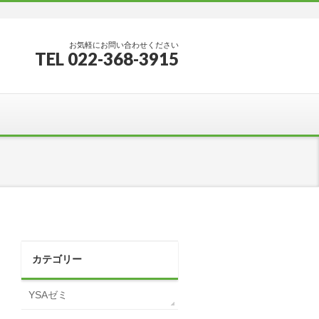
お気軽にお問い合わせください
TEL 022-368-3915
カテゴリー
YSAゼミ