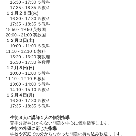
16:30～17:30 ５教科
17:35～18:35 ５教科
１１月２８日(火)
16:30～17:30 ５教科
17:35～18:35 ５教科
18:50～19:50 英数国
20:00～21:00 英数国
１２月２日(土)
10:00～11:00 ５教科
11:10～12:10 ５教科
15:20～16:20 英数理
16:30～17:30 英数理
１２月３日(日)
10:00～11:00 ５教科
11:10～12:10 ５教科
13:00～14:00 ５教科
14:10～15:10 ５教科
１２月４日(月)
16:30～17:30 ５教科
17:35～18:35 ５教科
生徒３人に講師１人の個別指導
苦手分野や分からない問題を中心に個別指導します。
生徒の希望に応じた指導
学校や家庭での分からなかった問題の持ち込み歓迎します。