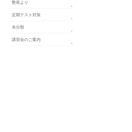
塾長より
定期テスト対策
未分類
講習会のご案内