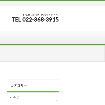
お気軽にお問い合わせください
TEL 022-368-3915
カテゴリー
YSAゼミ