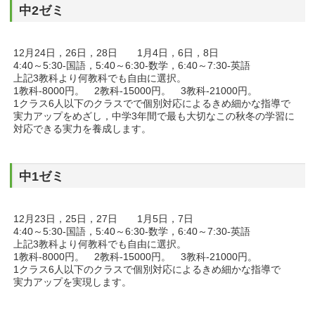
中2ゼミ
12月24日，26日，28日 1月4日，6日，8日
4:40～5:30‐国語，5:40～6:30‐数学，6:40～7:30‐英語
上記3教科より何教科でも自由に選択。
1教科‐8000円。 2教科‐15000円。 3教科‐21000円。
1クラス6人以下のクラスでで個別対応によるきめ細かな指導で
実力アップをめざし，中学3年間で最も大切なこの秋冬の学習に
対応できる実力を養成します。
中1ゼミ
12月23日，25日，27日 1月5日，7日
4:40～5:30‐国語，5:40～6:30‐数学，6:40～7:30‐英語
上記3教科より何教科でも自由に選択。
1教科‐8000円。 2教科‐15000円。 3教科‐21000円。
1クラス6人以下のクラスで個別対応によるきめ細かな指導で
実力アップを実現します。